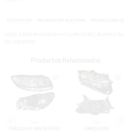
DESCRIPCIÓN
INFORMACIÓN ADICIONAL
VALORACIONES (0)
HD01-13001-RH/FAROLA HY GYRO DIREC BLANCO RH
(01-03)/TODO
Productos Relacionados
Todo
Todo
FAROLA HY SANTA FE RH
FAROLA RN