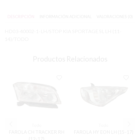
DESCRIPCIÓN
INFORMACIÓN ADICIONAL
VALORACIONES (0)
HD03-40002-1-LH/STOP KIA SPORTAGE SL LH (11-
14)/TODO
Productos Relacionados
Todo
Todo
FAROLA CH TRACKER RH
FAROLA HY EON LH (15-17)
(12-17)