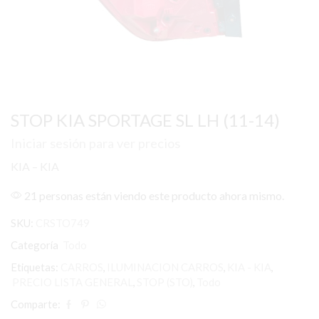
STOP KIA SPORTAGE SL LH (11-14)
Iniciar sesión para ver precios
KIA – KIA
21 personas están viendo este producto ahora mismo.
SKU:
CRSTO749
Categoría
Todo
Etiquetas:
CARROS
,
ILUMINACION CARROS
,
KIA - KIA
,
PRECIO LISTA GENERAL
,
STOP (STO)
,
Todo
Comparte: