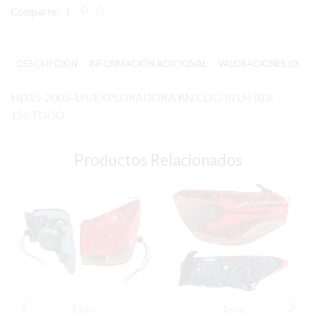
Comparte:
DESCRIPCIÓN
INFORMACIÓN ADICIONAL
VALORACIONES (0)
HD15-2005-LH/EXPLORADORA RN CLIO III LH (03-
15)/TODO
Productos Relacionados
Todo
Todo