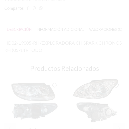
Comparte:
DESCRIPCIÓN
INFORMACIÓN ADICIONAL
VALORACIONES (0)
HD02-19005-RH/EXPLORADORA CH SPARK CHRONOS
RH (05-14)/TODO
Productos Relacionados