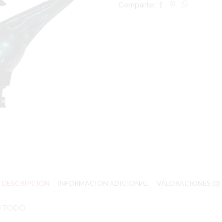
Comparte:
DESCRIPCIÓN
INFORMACIÓN ADICIONAL
VALORACIONES (0)
)/TODO