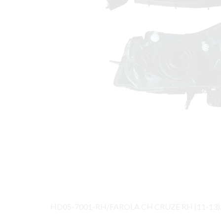
HD05-7001-RH/FAROLA CH CRUZE RH (11-13