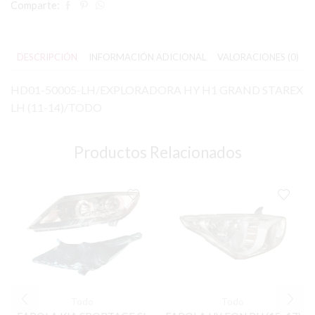
Comparte:
DESCRIPCIÓN
INFORMACIÓN ADICIONAL
VALORACIONES (0)
HD01-50005-LH/EXPLORADORA HY H1 GRAND STAREX
LH (11-14)/TODO
Productos Relacionados
Todo
Todo