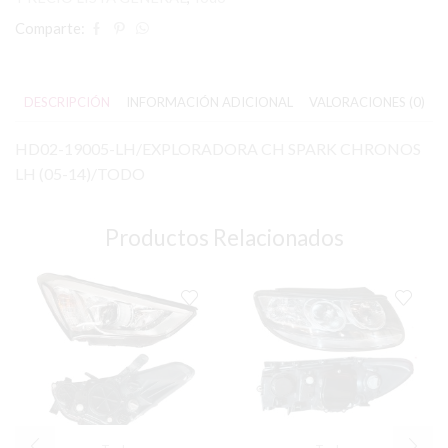
Comparte:
DESCRIPCIÓN
INFORMACIÓN ADICIONAL
VALORACIONES (0)
HD02-19005-LH/EXPLORADORA CH SPARK CHRONOS
LH (05-14)/TODO
Productos Relacionados