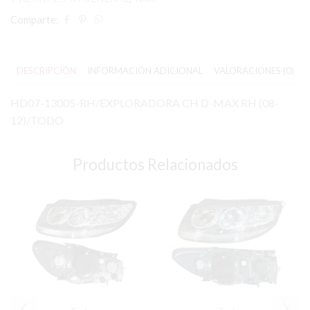
Comparte:
DESCRIPCIÓN
INFORMACIÓN ADICIONAL
VALORACIONES (0)
HD07-13005-RH/EXPLORADORA CH D-MAX RH (08-
12)/TODO
Productos Relacionados