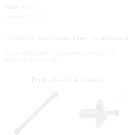
Marca:
HONDA
Comparte:
DESCRIPCIÓN
INFORMACIÓN ADICIONAL
VALORACIONES (0)
PIÑON VELOCIMETRO CB-110/DREAM NEO-110
44804KWF900 C/SIN FIN
Productos Relacionados