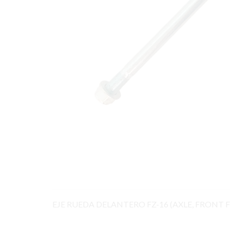
EJE RUEDA DELANTERO FZ-16 (AXLE, FRONT F