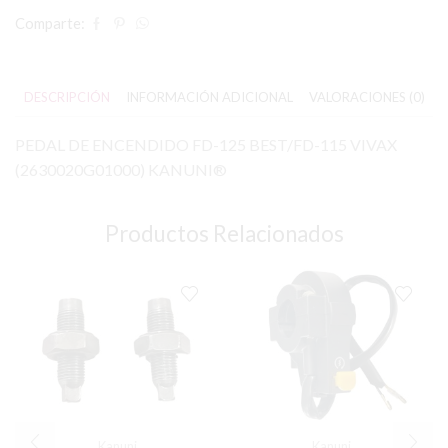
Comparte:
DESCRIPCIÓN
INFORMACIÓN ADICIONAL
VALORACIONES (0)
PEDAL DE ENCENDIDO FD-125 BEST/FD-115 VIVAX
(2630020G01000) KANUNI®
Productos Relacionados
Kanuni
Kanuni