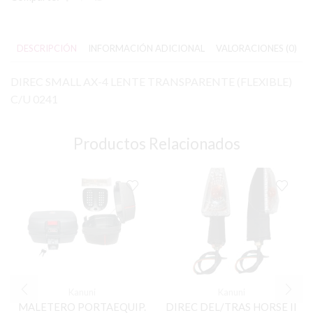
DESCRIPCIÓN
INFORMACIÓN ADICIONAL
VALORACIONES (0)
DIREC SMALL AX-4 LENTE TRANSPARENTE (FLEXIBLE)
C/U 0241
Productos Relacionados
Kanuni
Kanuni
MALETERO PORTAEQUIP.
DIREC DEL/TRAS HORSE II