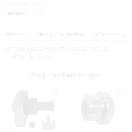
VARIOS MODELOS
Comparte:
DESCRIPCIÓN
INFORMACIÓN ADICIONAL
VALORACIONES (0)
KIT TORNILLOS SPROCKET XL-125/185/AKT125
TT/SPORT SET X 8 PCS
Productos Relacionados