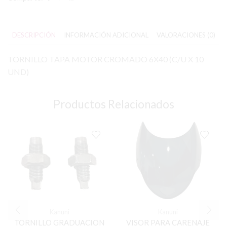
DESCRIPCIÓN
INFORMACIÓN ADICIONAL
VALORACIONES (0)
TORNILLO TAPA MOTOR CROMADO 6X40 (C/U X 10
UND)
Productos Relacionados
Kanuni
Kanuni
TORNILLO GRADUACION
VISOR PARA CARENAJE