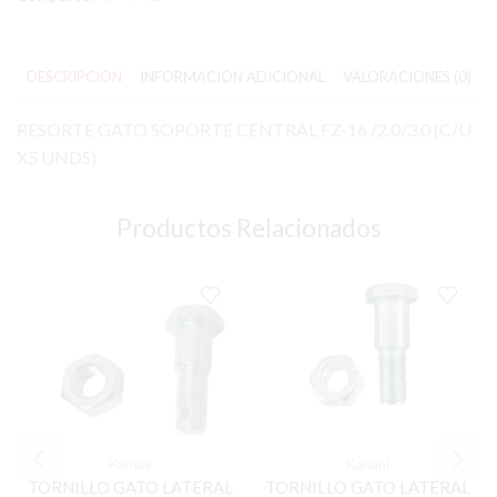
DESCRIPCIÓN
INFORMACIÓN ADICIONAL
VALORACIONES (0)
RESORTE GATO SOPORTE CENTRAL FZ-16 /2.0/3.0 (C/U
X5 UNDS)
Productos Relacionados
Kanuni
Kanuni
TORNILLO GATO LATERAL
TORNILLO GATO LATERAL