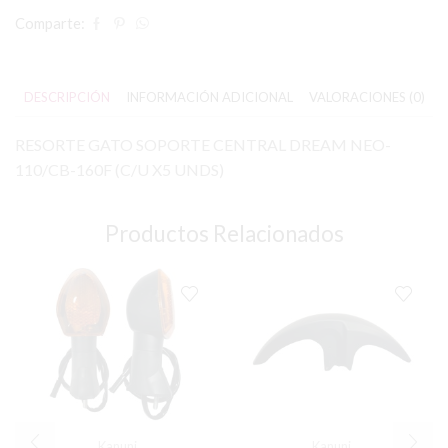
Comparte:
DESCRIPCIÓN
INFORMACIÓN ADICIONAL
VALORACIONES (0)
RESORTE GATO SOPORTE CENTRAL DREAM NEO-
110/CB-160F (C/U X5 UNDS)
Productos Relacionados
Kanuni
Kanuni