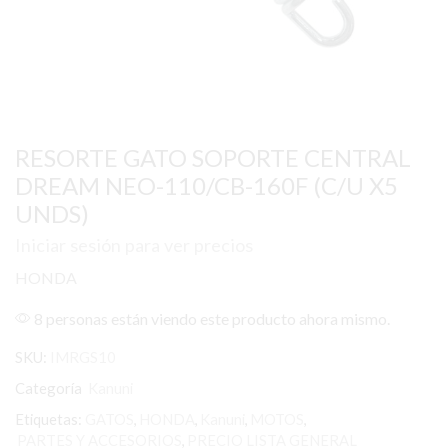
RESORTE GATO SOPORTE CENTRAL
DREAM NEO-110/CB-160F (C/U X5
UNDS)
Iniciar sesión para ver precios
HONDA
8 personas están viendo este producto ahora mismo.
SKU:
IMRGS10
Categoría
Kanuni
Etiquetas:
GATOS
,
HONDA
,
Kanuni
,
MOTOS
,
PARTES Y ACCESORIOS
,
PRECIO LISTA GENERAL