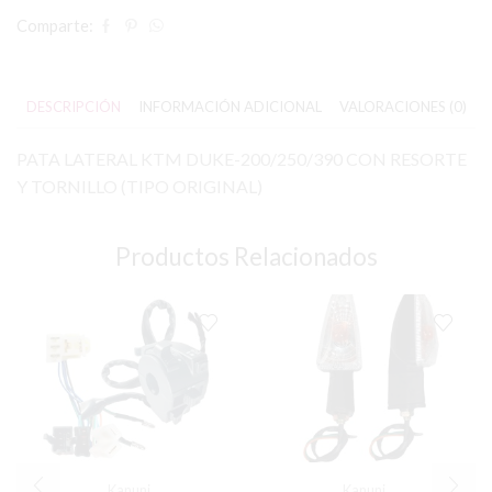
Comparte:
DESCRIPCIÓN
INFORMACIÓN ADICIONAL
VALORACIONES (0)
PATA LATERAL KTM DUKE-200/250/390 CON RESORTE
Y TORNILLO (TIPO ORIGINAL)
Productos Relacionados
Kanuni
Kanuni