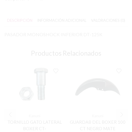
DESCRIPCIÓN
INFORMACIÓN ADICIONAL
VALORACIONES (0)
PASADOR MONOSHOCK INFERIOR DT-125K
Productos Relacionados
Kanuni
Kanuni
TORNILLO GATO LATERAL
GUARDAB DEL BOXER 100
BOXER CT-
CT NEGRO MATE