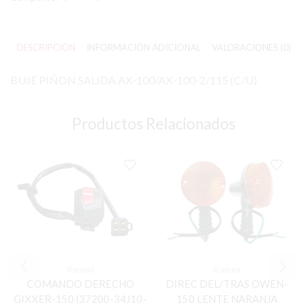
DESCRIPCIÓN
INFORMACIÓN ADICIONAL
VALORACIONES (0)
BUJE PIÑON SALIDA AX-100/AX-100-2/115 (C/U)
Productos Relacionados
Kanuni
Kanuni
COMANDO DERECHO
DIREC DEL/TRAS OWEN-
GIXXER-150 (37200-34J10-
150 LENTE NARANJA