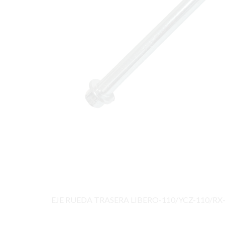
EJE RUEDA TRASERA LIBERO-110/YCZ-110/RX-