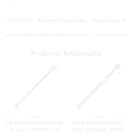
DESCRIPCIÓN
INFORMACIÓN ADICIONAL
VALORACIONES (0)
BUJE PORTA SPROCKET BEST-125/FD-115 VIVA/VIVAX
Productos Relacionados
Kanuni
Kanuni
EJE RUEDA DELANTERO FZ-
EJE RUEDA DELANTERO
16 (AXLE, FRONT FZ-16)
VIVA-115 (AXLE, FRONT