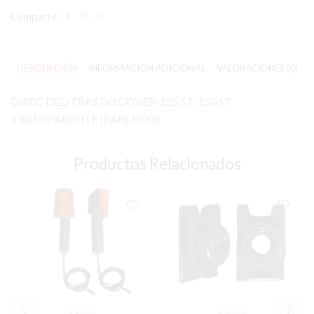
Comparte:
DESCRIPCIÓN
INFORMACIÓN ADICIONAL
VALORACIONES (0)
DIREC DEL/TRAS DISCOVER-125 ST/150 ST
TRANSPARENTE (PAR) JS006
Productos Relacionados
Kanuni
Kanuni