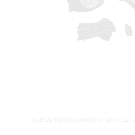
CV-153/KIT EXPLOR COMPLE CH SONIC (12-1