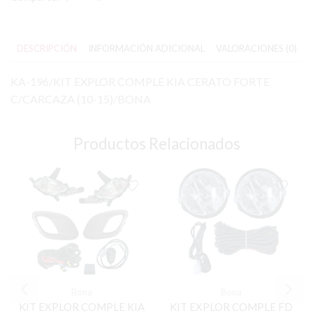
DESCRIPCIÓN
INFORMACIÓN ADICIONAL
VALORACIONES (0)
KA-196/KIT EXPLOR COMPLE KIA CERATO FORTE
C/CARCAZA (10-15)/BONA
Productos Relacionados
Bona
Bona
KIT EXPLOR COMPLE KIA
KIT EXPLOR COMPLE FD