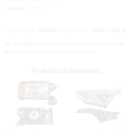
Comparte:
DESCRIPCIÓN
INFORMACIÓN ADICIONAL
VALORACIONES (0)
18-31789005B3/DIREC CH LUV 2300 AMARILLA BOCEL
NGR RH (89-95)/(CAJA X 2)/JUSTAR TWN
Productos Relacionados