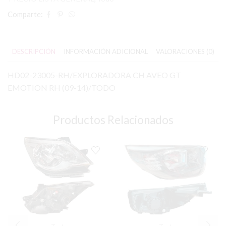
Comparte:
DESCRIPCIÓN
INFORMACIÓN ADICIONAL
VALORACIONES (0)
HD02-23005-RH/EXPLORADORA CH AVEO GT
EMOTION RH (09-14)/TODO
Productos Relacionados