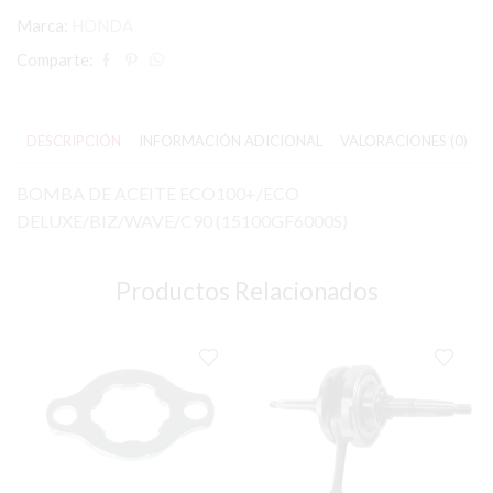
Marca:
HONDA
Comparte:
DESCRIPCIÓN
INFORMACIÓN ADICIONAL
VALORACIONES (0)
BOMBA DE ACEITE ECO100+/ECO
DELUXE/BIZ/WAVE/C90 (15100GF6000S)
Productos Relacionados