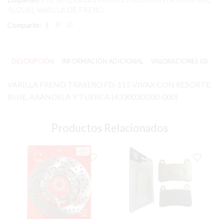
SUZUKI
,
VARILLA DE FRENO
Comparte:
DESCRIPCIÓN
INFORMACIÓN ADICIONAL
VALORACIONES (0)
VARILLA FRENO TRASERO FD-115 VIVAX CON RESORTE,
BUJE, ARANDELA Y TUERCA (4330030D00-000)
Productos Relacionados