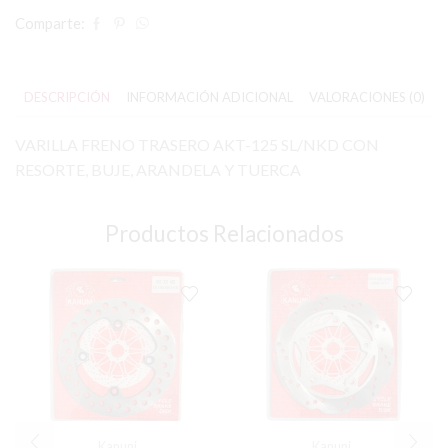
Comparte:
DESCRIPCIÓN
INFORMACIÓN ADICIONAL
VALORACIONES (0)
VARILLA FRENO TRASERO AKT-125 SL/NKD CON
RESORTE, BUJE, ARANDELA Y TUERCA
Productos Relacionados
Kanuni
Kanuni