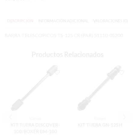
DESCRIPCIÓN
INFORMACIÓN ADICIONAL
VALORACIONES (0)
BARRA TELESCOPICOS TS-125 CR (PAR) 51110-05200
Productos Relacionados
Kanuni
Kanuni
KIT TIJERA DISCOVER-
KIT TIJERA GN-125H
100/BOXER BM-100