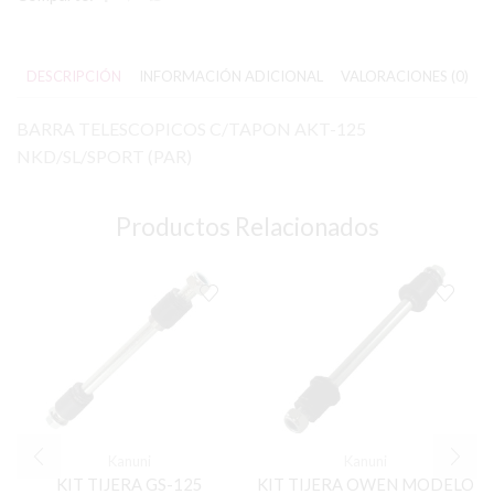
DESCRIPCIÓN
INFORMACIÓN ADICIONAL
VALORACIONES (0)
BARRA TELESCOPICOS C/TAPON AKT-125
NKD/SL/SPORT (PAR)
Productos Relacionados
Kanuni
Kanuni
KIT TIJERA GS-125
KIT TIJERA OWEN MODELO