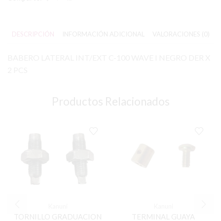
DESCRIPCIÓN
INFORMACIÓN ADICIONAL
VALORACIONES (0)
BABERO LATERAL INT/EXT C-100 WAVE I NEGRO DER X
2 PCS
Productos Relacionados
Kanuni
Kanuni
TORNILLO GRADUACION
TERMINAL GUAYA