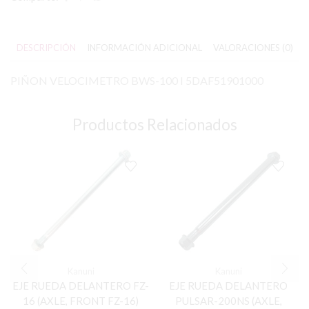
DESCRIPCIÓN
INFORMACIÓN ADICIONAL
VALORACIONES (0)
PIÑON VELOCIMETRO BWS-100 I 5DAF51901000
Productos Relacionados
Kanuni
Kanuni
EJE RUEDA DELANTERO FZ-
EJE RUEDA DELANTERO
16 (AXLE, FRONT FZ-16)
PULSAR-200NS (AXLE,