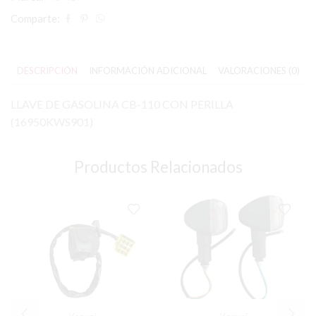
Comparte:
DESCRIPCIÓN
INFORMACIÓN ADICIONAL
VALORACIONES (0)
LLAVE DE GASOLINA CB-110 CON PERILLA
(16950KWS901)
Productos Relacionados