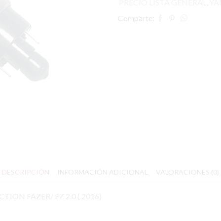
PRECIO LISTA GENERAL
,
YA
Comparte:
DESCRIPCIÓN
INFORMACIÓN ADICIONAL
VALORACIONES (0)
TION FAZER/ FZ 2.0 ( 2016)