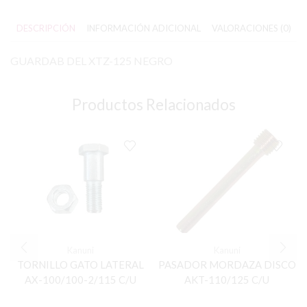
DESCRIPCIÓN
INFORMACIÓN ADICIONAL
VALORACIONES (0)
GUARDAB DEL XTZ-125 NEGRO
Productos Relacionados
Kanuni
Kanuni
TORNILLO GATO LATERAL
PASADOR MORDAZA DISCO
AX-100/100-2/115 C/U
AKT-110/125 C/U