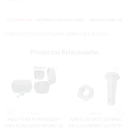
DESCRIPCIÓN
INFORMACIÓN ADICIONAL
VALORACIONES (0)
TORNILLO CULATA PULSAR-200NS ( SET X 6 PCS)
Productos Relacionados
Kanuni
Kanuni
MALETERO PORTAEQUIP.
TORNILLO GATO LATERAL
UNIV. CUADRADO NEGRO 32
RX-115/LIBERO-125/XTZ-