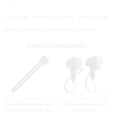
DESCRIPCIÓN
INFORMACIÓN ADICIONAL
VALORACIONES (0)
RESORTES BARRAS TELESCOPICOS CB-110 (PAR)
Productos Relacionados
Kanuni
Kanuni
PASADOR MORDAZA DISCO
DIREC DEL/TRAS GN-125
TS-125/KI/KDX-125/ KLR-
NOVA/GS-125