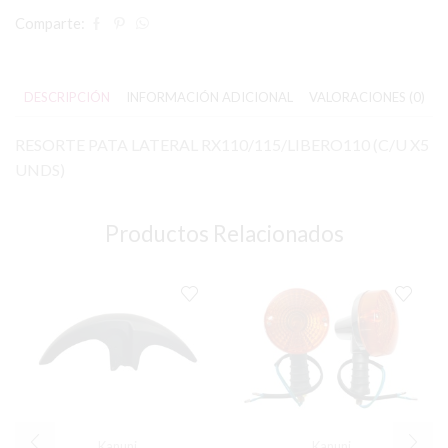
Comparte:
DESCRIPCIÓN
INFORMACIÓN ADICIONAL
VALORACIONES (0)
RESORTE PATA LATERAL RX110/115/LIBERO110 (C/U X5
UNDS)
Productos Relacionados
Kanuni
Kanuni