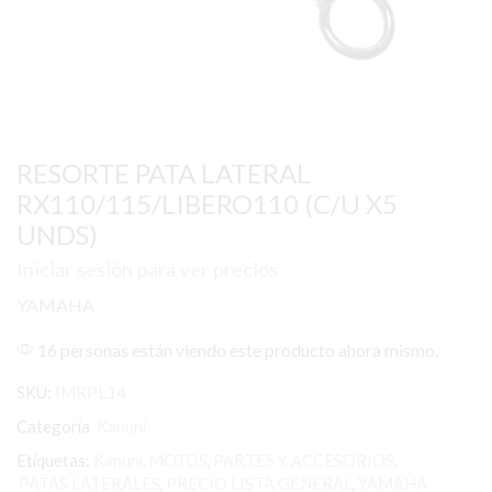
RESORTE PATA LATERAL
RX110/115/LIBERO110 (C/U X5
UNDS)
Iniciar sesión para ver precios
YAMAHA
16 personas están viendo este producto ahora mismo.
SKU:
IMRPL14
Categoría
Kanuni
Etiquetas:
Kanuni
,
MOTOS
,
PARTES Y ACCESORIOS
,
PATAS LATERALES
,
PRECIO LISTA GENERAL
,
YAMAHA