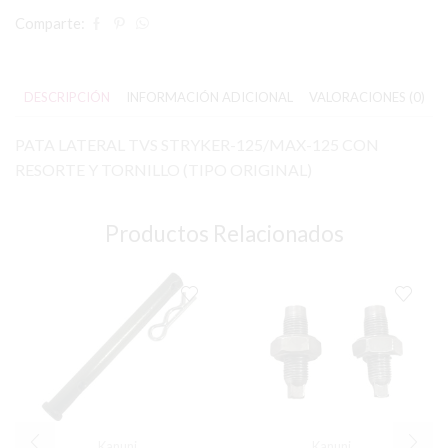
Comparte:
DESCRIPCIÓN
INFORMACIÓN ADICIONAL
VALORACIONES (0)
PATA LATERAL TVS STRYKER-125/MAX-125 CON
RESORTE Y TORNILLO (TIPO ORIGINAL)
Productos Relacionados
Kanuni
Kanuni