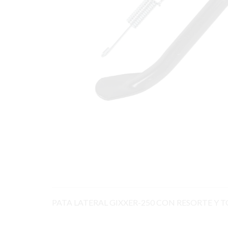
PATA LATERAL GIXXER-250 CON RESORTE Y T