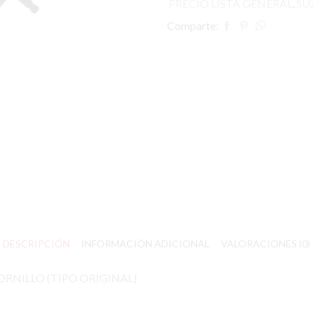
PRECIO LISTA GENERAL
,
SU
Comparte:
DESCRIPCIÓN
INFORMACIÓN ADICIONAL
VALORACIONES (0)
ORNILLO (TIPO ORIGINAL)