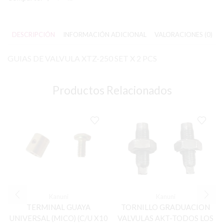
DESCRIPCIÓN
INFORMACIÓN ADICIONAL
VALORACIONES (0)
GUIAS DE VALVULA XTZ-250 SET X 2 PCS
Productos Relacionados
Kanuni
Kanuni
TERMINAL GUAYA
TORNILLO GRADUACION
UNIVERSAL (MICO) (C/U X10
VALVULAS AKT-TODOS LOS