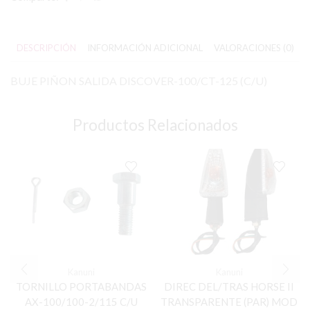
DESCRIPCIÓN
INFORMACIÓN ADICIONAL
VALORACIONES (0)
BUJE PIÑON SALIDA DISCOVER-100/CT-125 (C/U)
Productos Relacionados
Kanuni
Kanuni
TORNILLO PORTABANDAS
DIREC DEL/TRAS HORSE II
AX-100/100-2/115 C/U
TRANSPARENTE (PAR) MOD