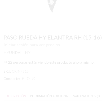
PASO RUEDA HY ELANTRA RH (15-16)
Iniciar sesión para ver precios
HYUNDAI – HY
22 personas están viendo este producto ahora mismo.
SKU:
CRINF315
Comparte:
DESCRIPCIÓN
INFORMACIÓN ADICIONAL
VALORACIONES (0)