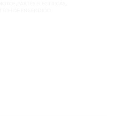
MOTOS
,
PARTES ELECTRICAS
,
ITCH DE ENCENDIDO