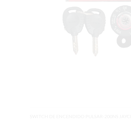
SWITCH DE ENCENDIDO PULSAR-200NS JAYCHE