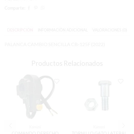
Comparte:
DESCRIPCIÓN
INFORMACIÓN ADICIONAL
VALORACIONES (0)
PALANCA CAMBIO SENCILLA CB-125F (2022)
Productos Relacionados
Kanuni
Kanuni
COMANDO DERECHO
TORNILLO GATO LATERAL