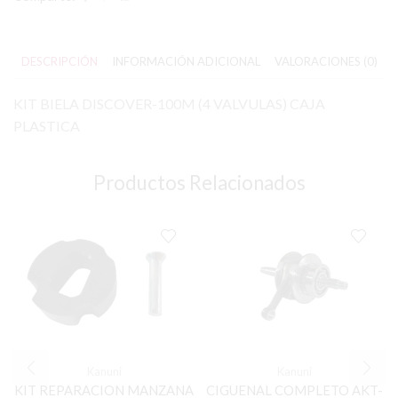
DESCRIPCIÓN
INFORMACIÓN ADICIONAL
VALORACIONES (0)
KIT BIELA DISCOVER-100M (4 VALVULAS) CAJA
PLASTICA
Productos Relacionados
Kanuni
Kanuni
KIT REPARACION MANZANA
CIGUENAL COMPLETO AKT-