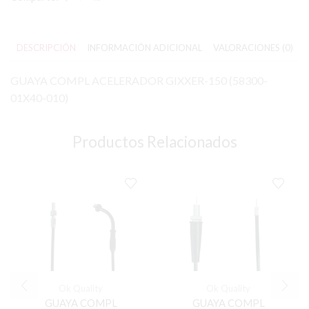
DESCRIPCIÓN
INFORMACIÓN ADICIONAL
VALORACIONES (0)
GUAYA COMPL ACELERADOR GIXXER-150 (58300-
01X40-010)
Productos Relacionados
Ok Quality
Ok Quality
GUAYA COMPL
GUAYA COMPL