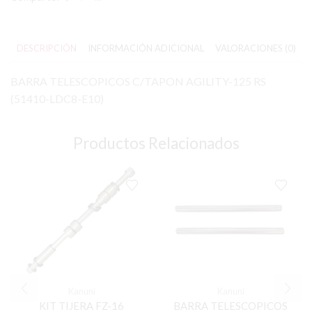
DESCRIPCIÓN
INFORMACIÓN ADICIONAL
VALORACIONES (0)
BARRA TELESCOPICOS C/TAPON AGILITY-125 RS
(51410-LDC8-E10)
Productos Relacionados
Kanuni
Kanuni
KIT TIJERA FZ-16
BARRA TELESCOPICOS