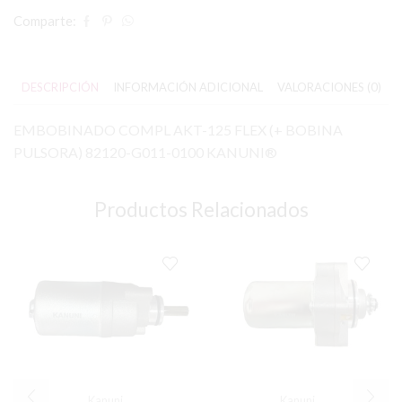
Comparte:
DESCRIPCIÓN
INFORMACIÓN ADICIONAL
VALORACIONES (0)
EMBOBINADO COMPL AKT-125 FLEX (+ BOBINA
PULSORA) 82120-G011-0100 KANUNI®
Productos Relacionados
Kanuni
Kanuni